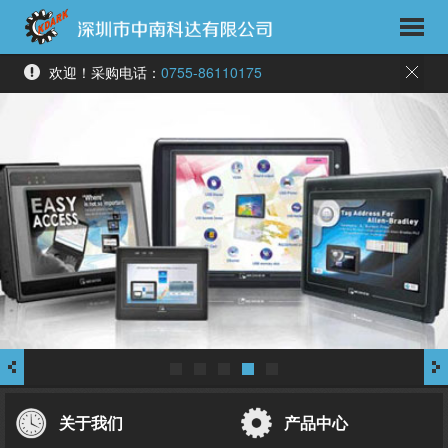
欢迎！采购电话：
0755-86110175
关于我们
产品中心