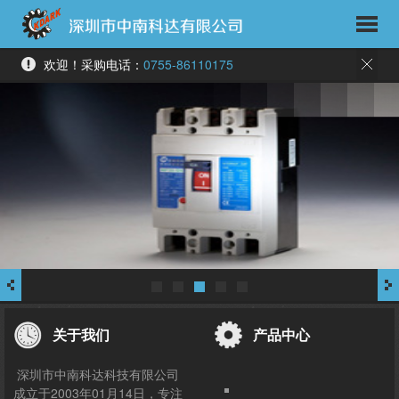
欢迎！采购电话：
0755-86110175
关于我们
产品中心
深圳市中南科达科技有限公司
成立于2003年01月14日，专注