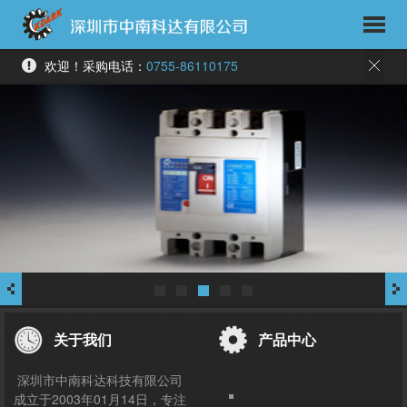
欢迎！采购电话：
0755-86110175
关于我们
产品中心
深圳市中南科达科技有限公司
成立于2003年01月14日，专注