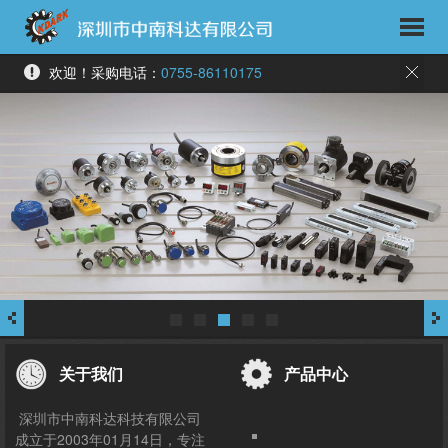
欢迎！采购电话：
0755-86110175
关于我们
产品中心
深圳市中南科达科技有限公司
成立于2003年01月14日，专注